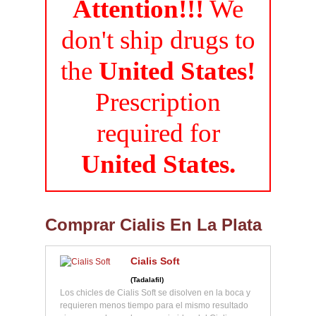
Attention!!!
We
don't ship drugs to
the
United States!
Prescription
required for
United States.
Comprar Cialis En La Plata
Cialis Soft
(Tadalafil)
Los chicles de Cialis Soft se disolven en la boca y
requieren menos tiempo para el mismo resultado