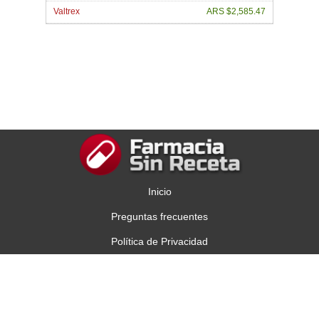
Valtrex
ARS $2,585.47
Inicio
Preguntas frecuentes
Política de Privacidad
Contáctenos
Copyright © 2013 Comprar Viagra en Argentina