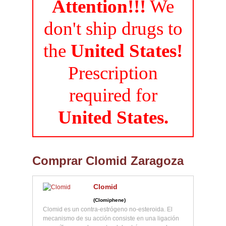
Attention!!!
We
don't ship drugs to
the
United States!
Prescription
required for
United States.
Comprar Clomid Zaragoza
Clomid
(Clomiphene)
Clomid es un contra-estrógeno no-esteroida. El
mecanismo de su acción consiste en una ligación