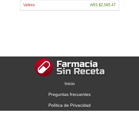
Valtrex
ARS $2,585.47
Inicio
Preguntas frecuentes
Política de Privacidad
Contáctenos
Copyright © 2013 Comprar Viagra en Argentina