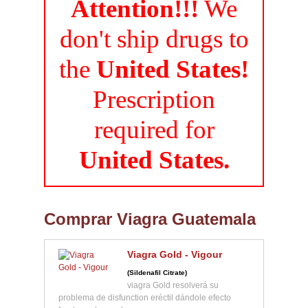
Attention!!!
We
don't ship drugs to
the
United States!
Prescription
required for
United States.
Comprar Viagra Guatemala
Viagra Gold - Vigour
(Sildenafil Citrate)
viagra Gold resolverá su
problema de disfunction eréctil dándole efecto