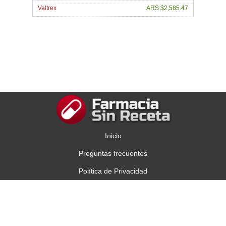
Valtrex
ARS $2,585.47
Inicio
Preguntas frecuentes
Política de Privacidad
Contáctenos
Copyright © 2013 Comprar Viagra en Argentina