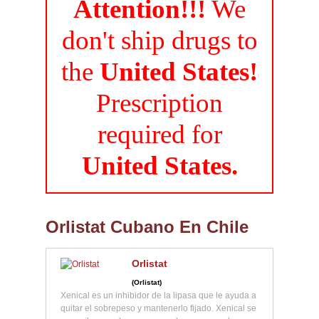
Attention!!!
We
don't ship drugs to
the
United States!
Prescription
required for
United States.
Orlistat Cubano En Chile
Orlistat
(Orlistat)
Xenical es un inhibidor de la lipasa que le ayuda a
quitar el sobrepeso y mantenerlo fijado. Xenical se