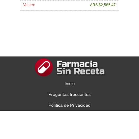
Valtrex
ARS $2,585.47
Inicio
Preguntas frecuentes
Política de Privacidad
Contáctenos
Copyright © 2013 Comprar Viagra en Argentina